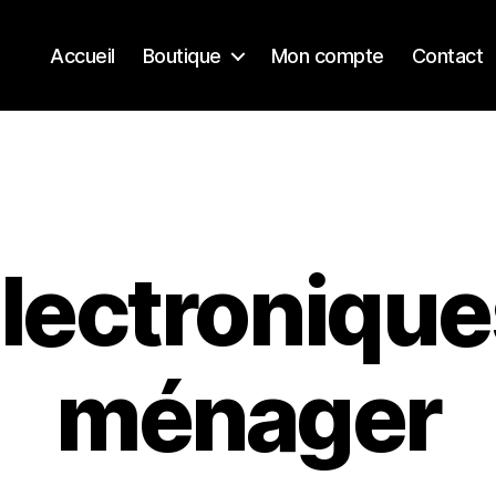
Accueil
Boutique
Mon compte
Contact
lectronique
ménager